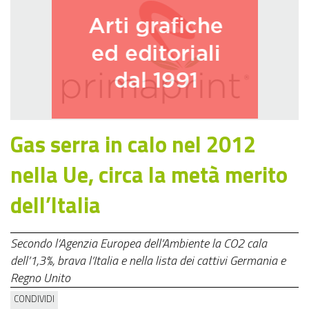
Gas serra in calo nel 2012
nella Ue, circa la metà merito
dell’Italia
Secondo l’Agenzia Europea dell’Ambiente la CO2 cala
dell’1,3%, brava l’Italia e nella lista dei cattivi Germania e
Regno Unito
CONDIVIDI