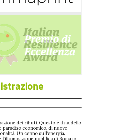
istrazione