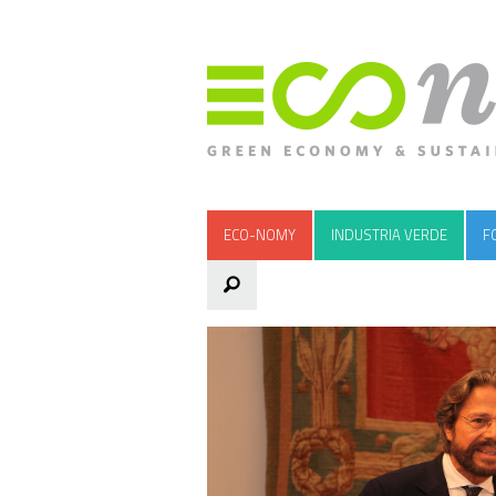
ECO-NOMY
INDUSTRIA VERDE
F