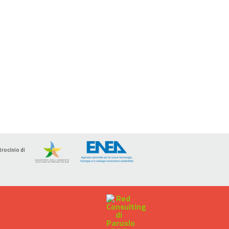
trocinio di