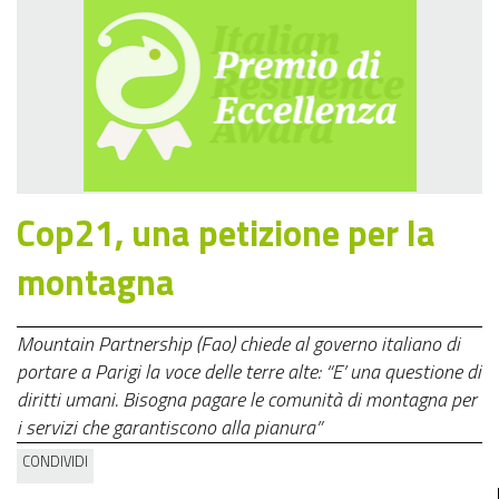
Cop21, una petizione per la
montagna
Mountain Partnership (Fao) chiede al governo italiano di
portare a Parigi la voce delle terre alte: “E’ una questione di
diritti umani. Bisogna pagare le comunità di montagna per
i servizi che garantiscono alla pianura”
CONDIVIDI