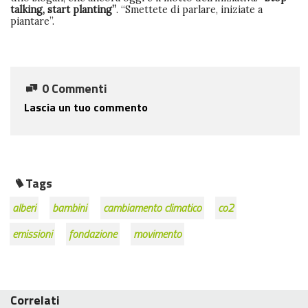
talking, start planting”
. “Smettete di parlare, iniziate a
piantare”.
0 Commenti
Lascia un tuo commento
Tags
alberi
bambini
cambiamento climatico
co2
emissioni
fondazione
movimento
Correlati