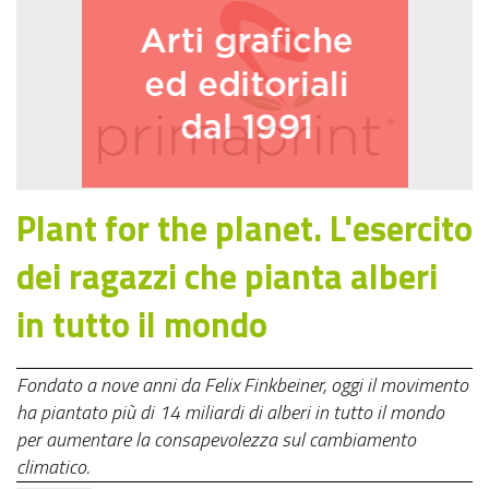
Plant for the planet. L'esercito
dei ragazzi che pianta alberi
in tutto il mondo
Fondato a nove anni da Felix Finkbeiner, oggi il movimento
ha piantato più di 14 miliardi di alberi in tutto il mondo
per aumentare la consapevolezza sul cambiamento
climatico.