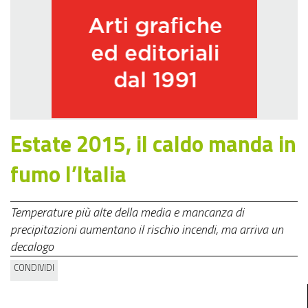
Estate 2015, il caldo manda in
fumo l’Italia
Temperature più alte della media e mancanza di
precipitazioni aumentano il rischio incendi, ma arriva un
decalogo
CONDIVIDI