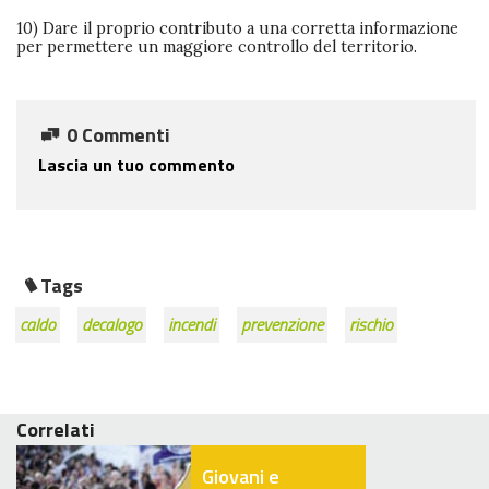
10) Dare il proprio contributo a una corretta informazione
per permettere un maggiore controllo del territorio.
0 Commenti
Lascia un tuo commento
Tags
caldo
decalogo
incendi
prevenzione
rischio
Correlati
Giovani e