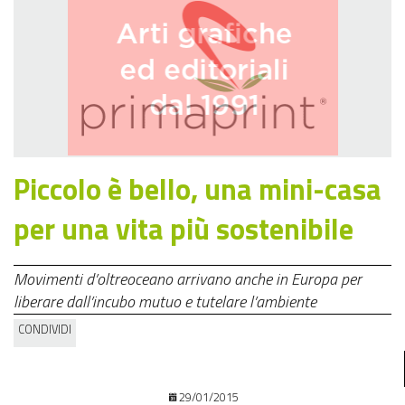
Piccolo è bello, una mini-casa
per una vita più sostenibile
Movimenti d’oltreoceano arrivano anche in Europa per
liberare dall’incubo mutuo e tutelare l’ambiente
CONDIVIDI
29/01/2015