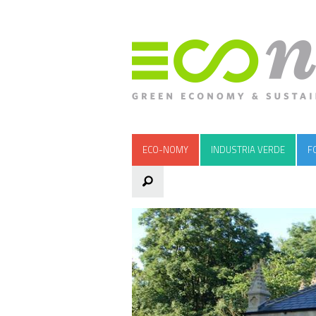
ECO-NOMY
INDUSTRIA VERDE
F