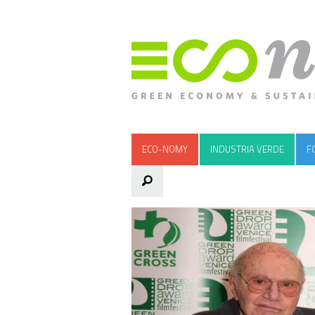
ECO-NOMY
INDUSTRIA VERDE
F