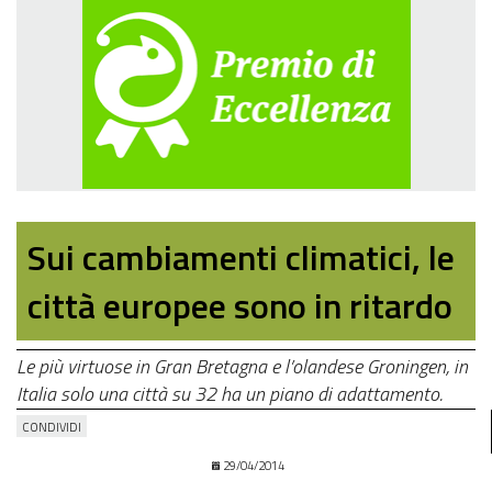
Sui cambiamenti climatici, le
città europee sono in ritardo
Le più virtuose in Gran Bretagna e l’olandese Groningen, in
Italia solo una città su 32 ha un piano di adattamento.
CONDIVIDI
29/04/2014