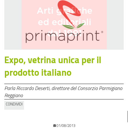
Expo, vetrina unica per il
prodotto italiano
Parla Riccardo Deserti, direttore del Consorzio Parmigiano
Reggiano
CONDIVIDI
01/08/2013