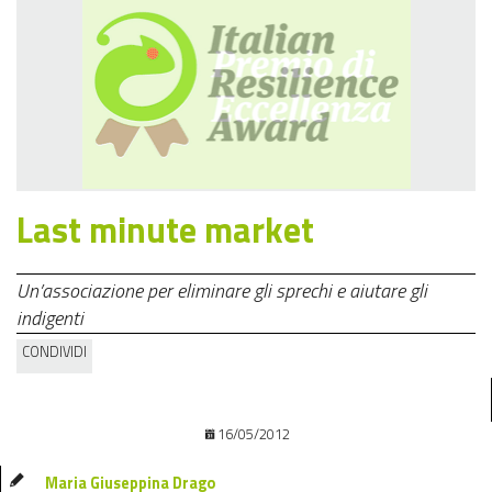
Last minute market
Un’associazione per eliminare gli sprechi e aiutare gli
indigenti
CONDIVIDI
16/05/2012
Maria Giuseppina Drago