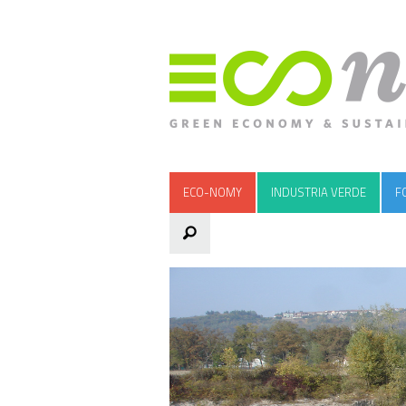
ECO-NOMY
INDUSTRIA VERDE
F