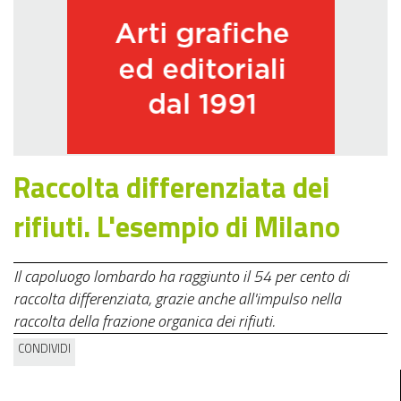
Raccolta differenziata dei
rifiuti. L'esempio di Milano
Il capoluogo lombardo ha raggiunto il 54 per cento di
raccolta differenziata, grazie anche all'impulso nella
raccolta della frazione organica dei rifiuti.
CONDIVIDI