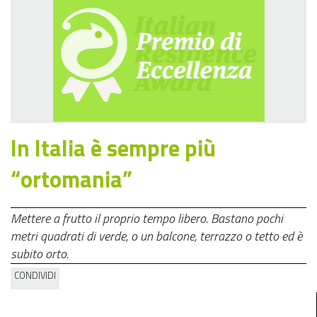
In Italia è sempre più
“ortomania”
Mettere a frutto il proprio tempo libero. Bastano pochi
metri quadrati di verde, o un balcone, terrazzo o tetto ed è
subito orto.
CONDIVIDI