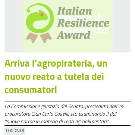
Arriva l’agropirateria, un
nuovo reato a tutela dei
consumatori
La Commissione giustizia del Senato, presieduta dall’ ex
procuratore Gian Carlo Caselli, sta esaminando il ddl
“nuove norme in materia di reati agroalimentari”
CONDIVIDI