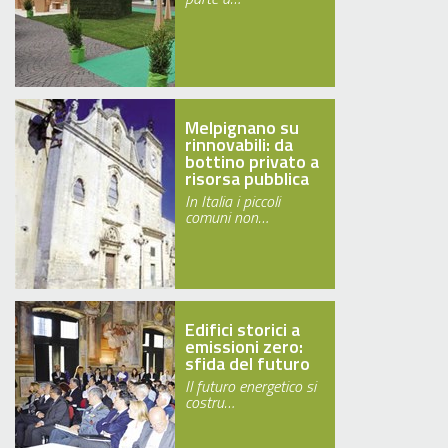
Melpignano su
rinnovabili: da
bottino privato a
risorsa pubblica
In Italia i piccoli
comuni non…
Edifici storici a
emissioni zero:
sfida del futuro
Il futuro energetico si
costru…