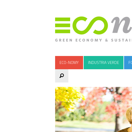
ECO-NOMY
INDUSTRIA VERDE
F