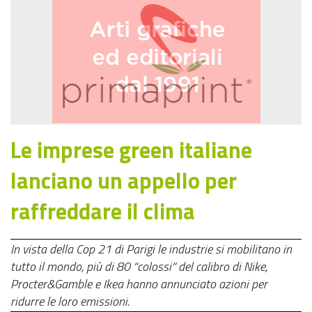
Le imprese green italiane
lanciano un appello per
raffreddare il clima
In vista della Cop 21 di Parigi le industrie si mobilitano in
tutto il mondo, più di 80 “colossi” del calibro di Nike,
Procter&Gamble e Ikea hanno annunciato azioni per
ridurre le loro emissioni.