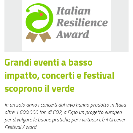
Grandi eventi a basso
impatto, concerti e festival
scoprono il verde
In un solo anno i concerti dal vivo hanno prodotto in Italia
oltre 1.600.000 ton di CO2, a Expo un progetto europeo
per divulgare le buone pratiche, per i virtuosi c’è il Greener
Festival Award