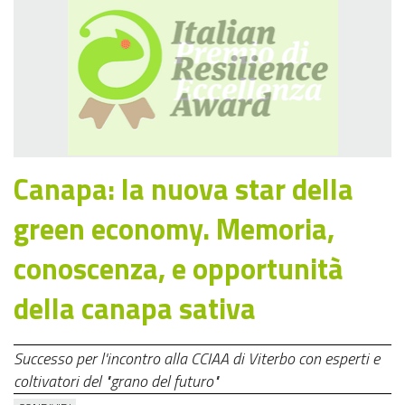
Canapa: la nuova star della
green economy. Memoria,
conoscenza, e opportunità
della canapa sativa
Successo per l'incontro alla CCIAA di Viterbo con esperti e
coltivatori del "grano del futuro"