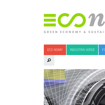
ECO-NOMY
INDUSTRIA VERDE
F