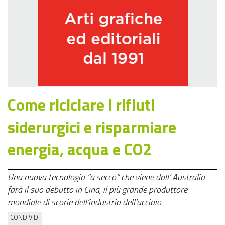
Come riciclare i rifiuti
siderurgici e risparmiare
energia, acqua e CO2
Una nuova tecnologia “a secco” che viene dall’ Australia
farà il suo debutto in Cina, il più grande produttore
mondiale di scorie dell’industria dell’acciaio
CONDIVIDI