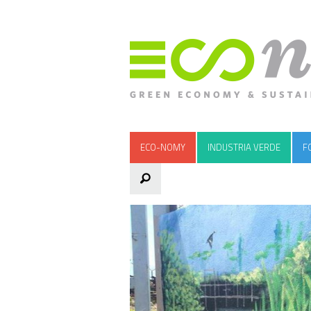
ECO-NOMY
INDUSTRIA VERDE
F