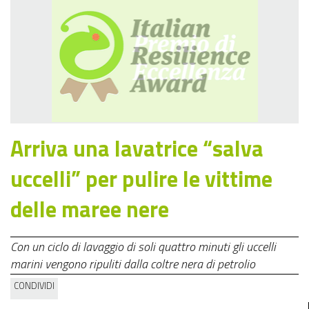
Arriva una lavatrice “salva
uccelli” per pulire le vittime
delle maree nere
Con un ciclo di lavaggio di soli quattro minuti gli uccelli
marini vengono ripuliti dalla coltre nera di petrolio
CONDIVIDI