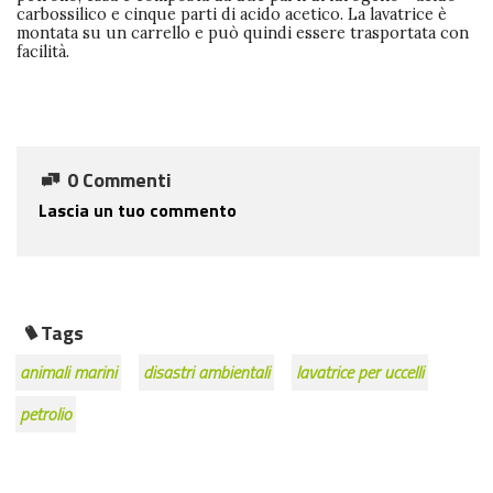
carbossilico e cinque parti di acido acetico. La lavatrice è
montata su un carrello e può quindi essere trasportata con
facilità.
0 Commenti
Lascia un tuo commento
Tags
animali marini
disastri ambientali
lavatrice per uccelli
petrolio