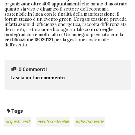
organizzata: oltre
400 appuntamenti
che hanno dimostrato
quanto sia vivo e dinamico il settore dell'economia
sostenibile.In linea con le finalità della manifestazione, il
forum stesso è un evento green. L’organizzazione prevede
infatti azioni di efficienza energetica, raccolta differenziata
dei rifiuti, ristorazione biologica, utilizzo di stoviglie
biodegradabili e molto altro. Un impegno premiato con la
certificazione ISO20121
per la gestione sostenibile
dell’evento.
0 Commenti
Lascia un tuo commento
Tags
acquisti verdi
eventi sostenibili
industria verde