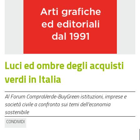
Luci ed ombre degli acquisti
verdi in Italia
Al Forum CompraVerde-BuyGreen istituzioni, imprese e
società civile a confronto sui temi dell’economia
sostenibile
CONDIVIDI