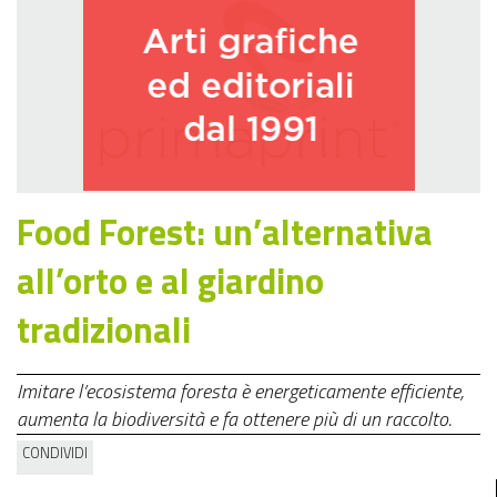
Food Forest: un’alternativa
all’orto e al giardino
tradizionali
Imitare l’ecosistema foresta è energeticamente efficiente,
aumenta la biodiversità e fa ottenere più di un raccolto.
CONDIVIDI