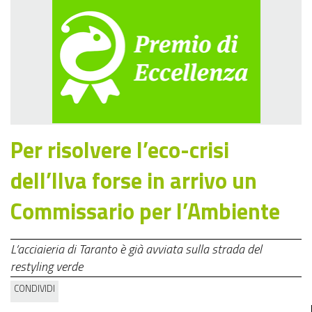
Per risolvere l’eco-crisi
dell’Ilva forse in arrivo un
Commissario per l’Ambiente
L’acciaieria di Taranto è già avviata sulla strada del
restyling verde
CONDIVIDI