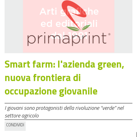
Smart farm: l'azienda green,
nuova frontiera di
occupazione giovanile
I giovani sono protagonisti della rivoluzione “verde” nel
settore agricolo
CONDIVIDI