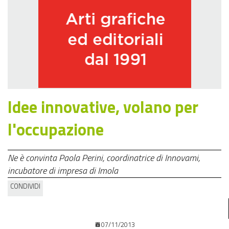
Idee innovative, volano per
l'occupazione
Ne è convinta Paola Perini, coordinatrice di Innovami,
incubatore di impresa di Imola
CONDIVIDI
07/11/2013