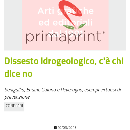
Dissesto idrogeologico, c'è chi
dice no
Senigallia, Endine Gaiano e Peveragno, esempi virtuosi di
prevenzione
CONDIVIDI
10/03/2013