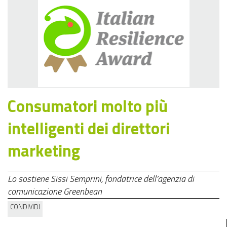
Consumatori molto più
intelligenti dei direttori
marketing
Lo sostiene Sissi Semprini, fondatrice dell’agenzia di
comunicazione Greenbean
CONDIVIDI