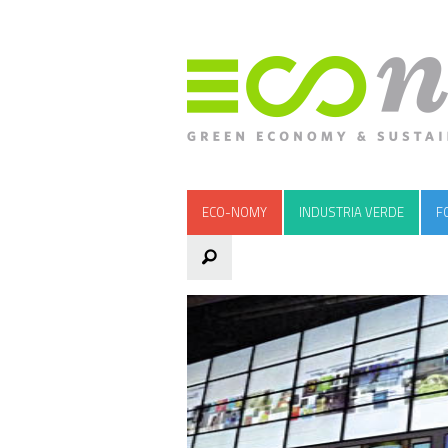
ECO-NOMY
INDUSTRIA VERDE
F