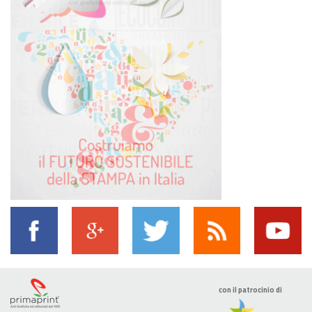
con il patrocinio di