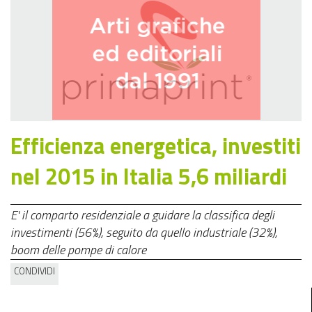
Efficienza energetica, investiti
nel 2015 in Italia 5,6 miliardi
E' il comparto residenziale a guidare la classifica degli
investimenti (56%), seguito da quello industriale (32%),
boom delle pompe di calore
CONDIVIDI