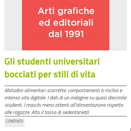
Gli studenti universitari
bocciati per stili di vita
Abitudini alimentari scorrette, comportamenti a rischio e
intensa vita digitale. I dati di un indagine su quasi diecimila
studenti. I maschi meno attenti all’alimentazione rispetto
alle ragazze. Alto il tasso di sedentarietà
CONDIVIDI