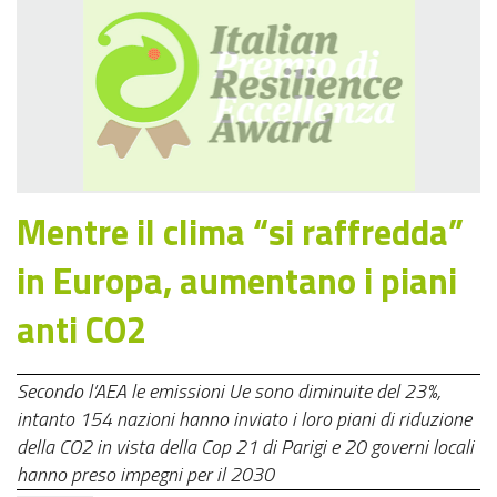
Mentre il clima “si raffredda”
in Europa, aumentano i piani
anti CO2
Secondo l’AEA le emissioni Ue sono diminuite del 23%,
intanto 154 nazioni hanno inviato i loro piani di riduzione
della CO2 in vista della Cop 21 di Parigi e 20 governi locali
hanno preso impegni per il 2030