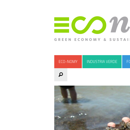
ECO-NOMY
INDUSTRIA VERDE
F