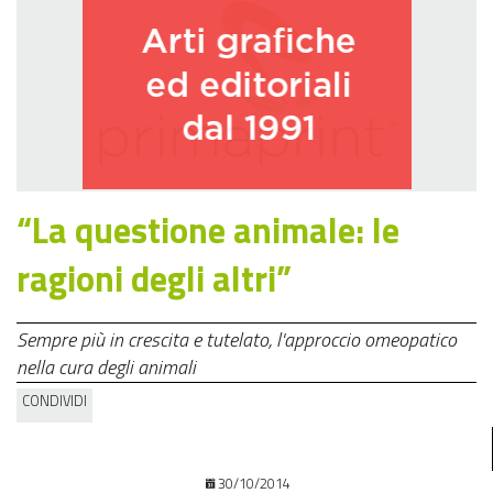
“La questione animale: le
ragioni degli altri”
Sempre più in crescita e tutelato, l'approccio omeopatico
nella cura degli animali
CONDIVIDI
30/10/2014