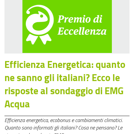
Efficienza Energetica: quanto
ne sanno gli italiani? Ecco le
risposte al sondaggio di EMG
Acqua
Efficienza energetica, ecobonus e cambiamenti climatici.
Quanto sono informati gli italiani? Cosa ne pensano? Le