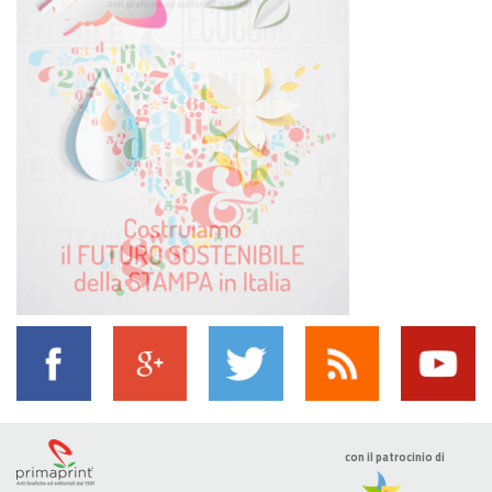
con il patrocinio di