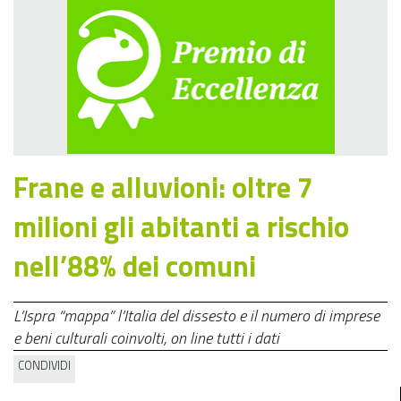
Frane e alluvioni: oltre 7
milioni gli abitanti a rischio
nell’88% dei comuni
L’Ispra “mappa” l’Italia del dissesto e il numero di imprese
e beni culturali coinvolti, on line tutti i dati
CONDIVIDI