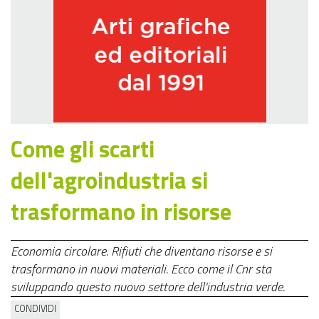
Come gli scarti
dell'agroindustria si
trasformano in risorse
Economia circolare. Rifiuti che diventano risorse e si
trasformano in nuovi materiali. Ecco come il Cnr sta
sviluppando questo nuovo settore dell'industria verde.
CONDIVIDI