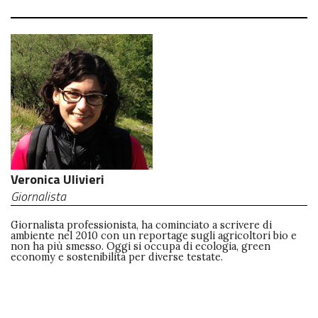
Veronica Ulivieri
Giornalista
Giornalista professionista, ha cominciato a scrivere di
ambiente nel 2010 con un reportage sugli agricoltori bio e
non ha più smesso. Oggi si occupa di ecologia, green
economy e sostenibilità per diverse testate.