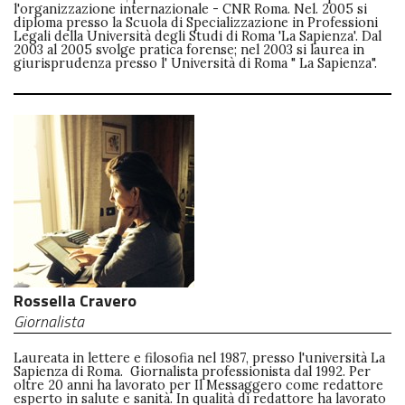
l'organizzazione internazionale - CNR Roma. Nel. 2005 si
diploma presso la Scuola di Specializzazione in Professioni
Legali della Università degli Studi di Roma 'La Sapienza'. Dal
2003 al 2005 svolge pratica forense; nel 2003 si laurea in
giurisprudenza presso l' Università di Roma " La Sapienza".
Rossella Cravero
Giornalista
Laureata in lettere e filosofia nel 1987, presso l'università La
Sapienza di Roma. Giornalista professionista dal 1992. Per
oltre 20 anni ha lavorato per Il Messaggero come redattore
esperto in salute e sanità. In qualità di redattore ha lavorato