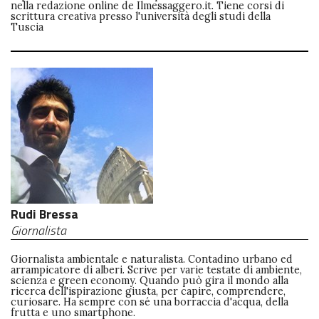
nella redazione online de Ilmessaggero.it. Tiene corsi di
scrittura creativa presso l'università degli studi della
Tuscia
Rudi Bressa
Giornalista
Giornalista ambientale e naturalista. Contadino urbano ed
arrampicatore di alberi. Scrive per varie testate di ambiente,
scienza e green economy. Quando può gira il mondo alla
ricerca dell'ispirazione giusta, per capire, comprendere,
curiosare. Ha sempre con sé una borraccia d'acqua, della
frutta e uno smartphone.