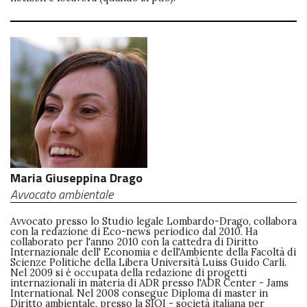
Maria Giuseppina Drago
Avvocato ambientale
Avvocato presso lo Studio legale Lombardo-Drago, collabora
con la redazione di Eco-news periodico dal 2010. Ha
collaborato per l'anno 2010 con la cattedra di Diritto
Internazionale dell' Economia e dell'Ambiente della Facoltà di
Scienze Politiche della Libera Università Luiss Guido Carli.
Nel 2009 si è occupata della redazione di progetti
internazionali in materia di ADR presso l'ADR Center - Jams
International. Nel 2008 consegue Diploma di master in
Diritto ambientale, presso la SIOI - società italiana per